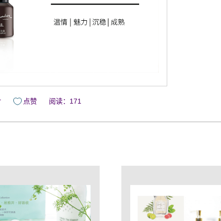
片
点赞
阅读：171