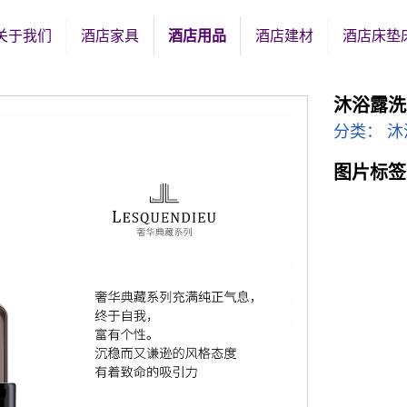
关于我们
酒店家具
酒店用品
酒店建材
酒店床垫
沐浴露洗
分类：
沐
图片标签