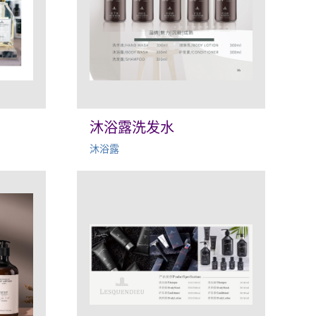
沐浴露洗发水
沐浴露