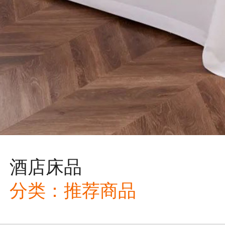
酒店床品
分类：
推荐商品