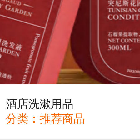
酒店洗漱用品
分类：
推荐商品